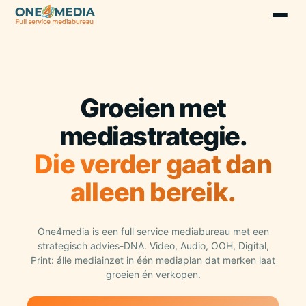
Groeien met
mediastrategie.
Die verder gaat dan
alleen bereik.
One4media is een full service mediabureau met een
strategisch advies-DNA. Video, Audio, OOH, Digital,
Print: álle mediainzet in één mediaplan dat merken laat
groeien én verkopen.