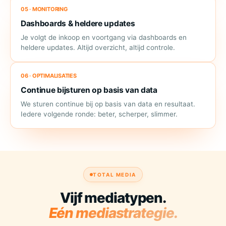
05 · MONITORING
Dashboards & heldere updates
Je volgt de inkoop en voortgang via dashboards en
heldere updates. Altijd overzicht, altijd controle.
06 · OPTIMALISATIES
Continue bijsturen op basis van data
We sturen continue bij op basis van data en resultaat.
Iedere volgende ronde: beter, scherper, slimmer.
TOTAL MEDIA
Vijf mediatypen.
Eén mediastrategie.