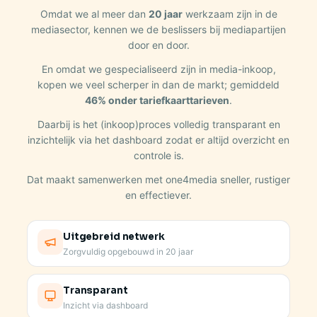
Omdat we al meer dan
20 jaar
werkzaam zijn in de
mediasector, kennen we de beslissers bij mediapartijen
door en door.
En omdat we gespecialiseerd zijn in media-inkoop,
kopen we veel scherper in dan de markt; gemiddeld
46% onder tariefkaarttarieven
.
Daarbij is het (inkoop)proces volledig transparant en
inzichtelijk via het dashboard zodat er altijd overzicht en
controle is.
Dat maakt samenwerken met one4media sneller, rustiger
en effectiever.
Uitgebreid netwerk
Zorgvuldig opgebouwd in 20 jaar
Transparant
Inzicht via dashboard