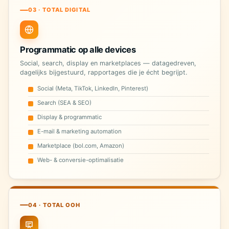
03 · TOTAL DIGITAL
Programmatic op alle devices
Social, search, display en marketplaces — datagedreven,
dagelijks bijgestuurd, rapportages die je écht begrijpt.
Social (Meta, TikTok, LinkedIn, Pinterest)
Search (SEA & SEO)
Display & programmatic
E-mail & marketing automation
Marketplace (bol.com, Amazon)
Web- & conversie-optimalisatie
04 · TOTAL OOH