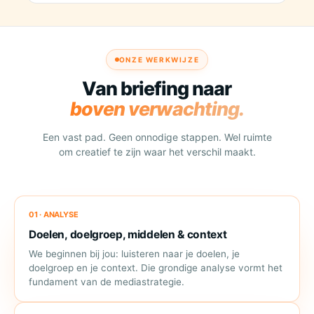
ONZE WERKWIJZE
Van briefing naar
boven verwachting.
Een vast pad. Geen onnodige stappen. Wel ruimte
om creatief te zijn waar het verschil maakt.
01 · ANALYSE
Doelen, doelgroep, middelen & context
We beginnen bij jou: luisteren naar je doelen, je
doelgroep en je context. Die grondige analyse vormt het
fundament van de mediastrategie.