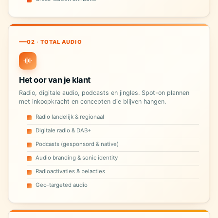
02 · TOTAL AUDIO
Het oor van je klant
Radio, digitale audio, podcasts en jingles. Spot-on plannen
met inkoopkracht en concepten die blijven hangen.
Radio landelijk & regionaal
Digitale radio & DAB+
Podcasts (gesponsord & native)
Audio branding & sonic identity
Radioactivaties & belacties
Geo-targeted audio