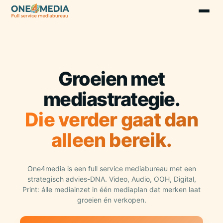
Groeien met
mediastrategie.
Die verder gaat dan
alleen bereik.
One4media is een full service mediabureau met een
strategisch advies-DNA. Video, Audio, OOH, Digital,
Print: álle mediainzet in één mediaplan dat merken laat
groeien én verkopen.