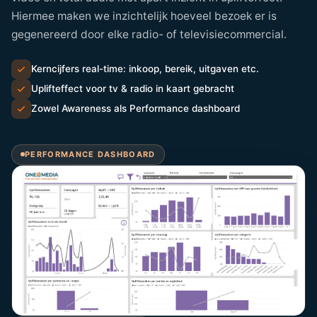
Hiermee maken we inzichtelijk hoeveel bezoek er is
gegenereerd door elke radio- of televisiecommercial.
Kerncijfers real-time: inkoop, bereik, uitgaven etc.
Uplifteffect voor tv & radio in kaart gebracht
Zowel Awareness als Performance dashboard
PERFORMANCE DASHBOARD