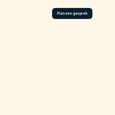
Plan een gesprek