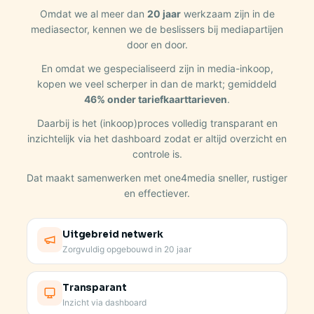
Omdat we al meer dan
20 jaar
werkzaam zijn in de
mediasector, kennen we de beslissers bij mediapartijen
door en door.
En omdat we gespecialiseerd zijn in media-inkoop,
kopen we veel scherper in dan de markt; gemiddeld
46% onder tariefkaarttarieven
.
Daarbij is het (inkoop)proces volledig transparant en
inzichtelijk via het dashboard zodat er altijd overzicht en
controle is.
Dat maakt samenwerken met one4media sneller, rustiger
en effectiever.
Uitgebreid netwerk
Zorgvuldig opgebouwd in 20 jaar
Transparant
Inzicht via dashboard