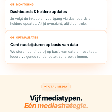
05 · MONITORING
Dashboards & heldere updates
Je volgt de inkoop en voortgang via dashboards en
heldere updates. Altijd overzicht, altijd controle.
06 · OPTIMALISATIES
Continue bijsturen op basis van data
We sturen continue bij op basis van data en resultaat.
Iedere volgende ronde: beter, scherper, slimmer.
TOTAL MEDIA
Vijf mediatypen.
Eén mediastrategie.