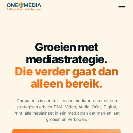
Groeien met
mediastrategie.
Die verder gaat dan
alleen bereik.
One4media is een full service mediabureau met een
strategisch advies-DNA. Video, Audio, OOH, Digital,
Print: álle mediainzet in één mediaplan dat merken laat
groeien én verkopen.