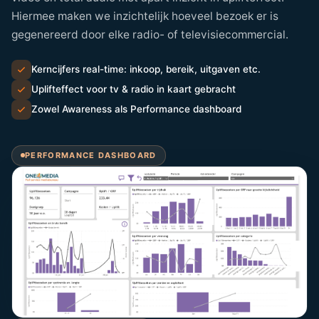
Hiermee maken we inzichtelijk hoeveel bezoek er is
gegenereerd door elke radio- of televisiecommercial.
Kerncijfers real-time: inkoop, bereik, uitgaven etc.
Uplifteffect voor tv & radio in kaart gebracht
Zowel Awareness als Performance dashboard
PERFORMANCE DASHBOARD