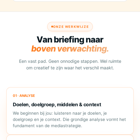
ONZE WERKWIJZE
Van briefing naar
boven verwachting.
Een vast pad. Geen onnodige stappen. Wel ruimte
om creatief te zijn waar het verschil maakt.
01 · ANALYSE
Doelen, doelgroep, middelen & context
We beginnen bij jou: luisteren naar je doelen, je
doelgroep en je context. Die grondige analyse vormt het
fundament van de mediastrategie.