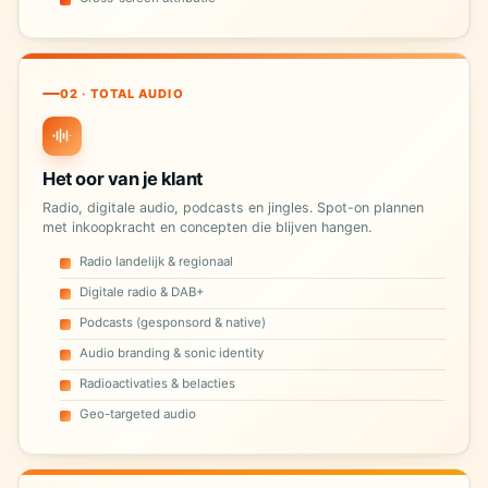
02 · TOTAL AUDIO
Het oor van je klant
Radio, digitale audio, podcasts en jingles. Spot-on plannen
met inkoopkracht en concepten die blijven hangen.
Radio landelijk & regionaal
Digitale radio & DAB+
Podcasts (gesponsord & native)
Audio branding & sonic identity
Radioactivaties & belacties
Geo-targeted audio