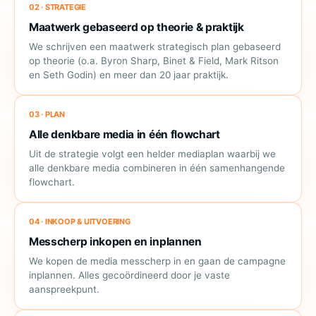
02 · STRATEGIE
Maatwerk gebaseerd op theorie & praktijk
We schrijven een maatwerk strategisch plan gebaseerd
op theorie (o.a. Byron Sharp, Binet & Field, Mark Ritson
en Seth Godin) en meer dan 20 jaar praktijk.
03 · PLAN
Alle denkbare media in één flowchart
Uit de strategie volgt een helder mediaplan waarbij we
alle denkbare media combineren in één samenhangende
flowchart.
04 · INKOOP & UITVOERING
Messcherp inkopen en inplannen
We kopen de media messcherp in en gaan de campagne
inplannen. Alles gecoördineerd door je vaste
aanspreekpunt.