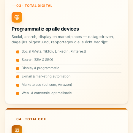
03 · TOTAL DIGITAL
Programmatic op alle devices
Social, search, display en marketplaces — datagedreven,
dagelijks bijgestuurd, rapportages die je écht begrijpt.
Social (Meta, TikTok, LinkedIn, Pinterest)
Search (SEA & SEO)
Display & programmatic
E-mail & marketing automation
Marketplace (bol.com, Amazon)
Web- & conversie-optimalisatie
04 · TOTAL OOH