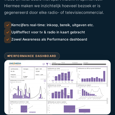
Hiermee maken we inzichtelijk hoeveel bezoek er is
gegenereerd door elke radio- of televisiecommercial.
Kerncijfers real-time: inkoop, bereik, uitgaven etc.
Uplifteffect voor tv & radio in kaart gebracht
Zowel Awareness als Performance dashboard
PERFORMANCE DASHBOARD