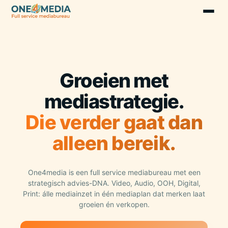
Groeien met
mediastrategie.
Die verder gaat dan
alleen bereik.
One4media is een full service mediabureau met een
strategisch advies-DNA. Video, Audio, OOH, Digital,
Print: álle mediainzet in één mediaplan dat merken laat
groeien én verkopen.