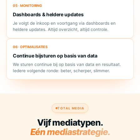
05 · MONITORING
Dashboards & heldere updates
Je volgt de inkoop en voortgang via dashboards en
heldere updates. Altijd overzicht, altijd controle.
06 · OPTIMALISATIES
Continue bijsturen op basis van data
We sturen continue bij op basis van data en resultaat.
Iedere volgende ronde: beter, scherper, slimmer.
TOTAL MEDIA
Vijf mediatypen.
Eén mediastrategie.