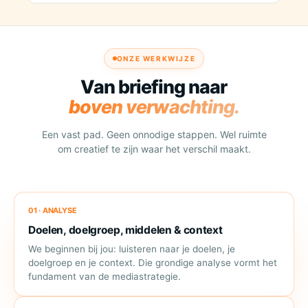
ONZE WERKWIJZE
Van briefing naar
boven verwachting.
Een vast pad. Geen onnodige stappen. Wel ruimte
om creatief te zijn waar het verschil maakt.
01 · ANALYSE
Doelen, doelgroep, middelen & context
We beginnen bij jou: luisteren naar je doelen, je
doelgroep en je context. Die grondige analyse vormt het
fundament van de mediastrategie.