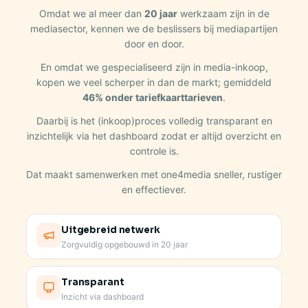
Omdat we al meer dan
20 jaar
werkzaam zijn in de
mediasector, kennen we de beslissers bij mediapartijen
door en door.
En omdat we gespecialiseerd zijn in media-inkoop,
kopen we veel scherper in dan de markt; gemiddeld
46% onder tariefkaarttarieven
.
Daarbij is het (inkoop)proces volledig transparant en
inzichtelijk via het dashboard zodat er altijd overzicht en
controle is.
Dat maakt samenwerken met one4media sneller, rustiger
en effectiever.
Uitgebreid netwerk
Zorgvuldig opgebouwd in 20 jaar
Transparant
Inzicht via dashboard