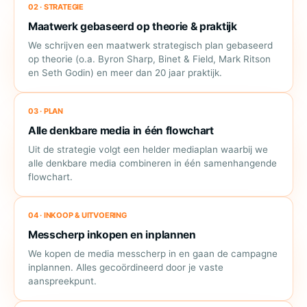
02 · STRATEGIE
Maatwerk gebaseerd op theorie & praktijk
We schrijven een maatwerk strategisch plan gebaseerd
op theorie (o.a. Byron Sharp, Binet & Field, Mark Ritson
en Seth Godin) en meer dan 20 jaar praktijk.
03 · PLAN
Alle denkbare media in één flowchart
Uit de strategie volgt een helder mediaplan waarbij we
alle denkbare media combineren in één samenhangende
flowchart.
04 · INKOOP & UITVOERING
Messcherp inkopen en inplannen
We kopen de media messcherp in en gaan de campagne
inplannen. Alles gecoördineerd door je vaste
aanspreekpunt.