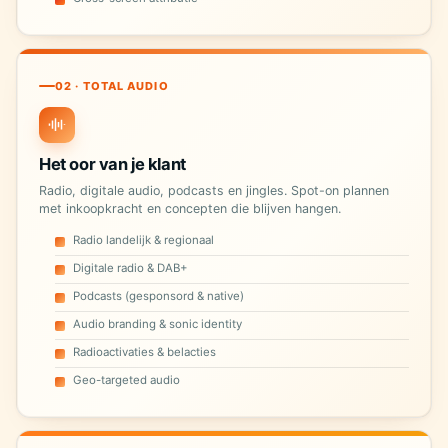
02 · TOTAL AUDIO
Het oor van je klant
Radio, digitale audio, podcasts en jingles. Spot-on plannen
met inkoopkracht en concepten die blijven hangen.
Radio landelijk & regionaal
Digitale radio & DAB+
Podcasts (gesponsord & native)
Audio branding & sonic identity
Radioactivaties & belacties
Geo-targeted audio