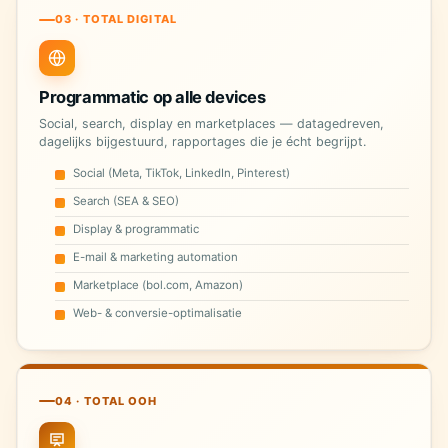
03 · TOTAL DIGITAL
Programmatic op alle devices
Social, search, display en marketplaces — datagedreven,
dagelijks bijgestuurd, rapportages die je écht begrijpt.
Social (Meta, TikTok, LinkedIn, Pinterest)
Search (SEA & SEO)
Display & programmatic
E-mail & marketing automation
Marketplace (bol.com, Amazon)
Web- & conversie-optimalisatie
04 · TOTAL OOH