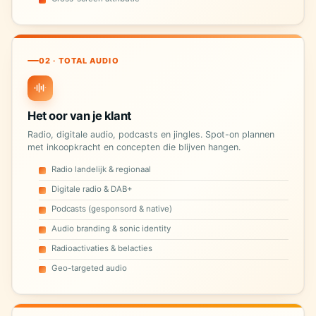
02 · TOTAL AUDIO
Het oor van je klant
Radio, digitale audio, podcasts en jingles. Spot-on plannen
met inkoopkracht en concepten die blijven hangen.
Radio landelijk & regionaal
Digitale radio & DAB+
Podcasts (gesponsord & native)
Audio branding & sonic identity
Radioactivaties & belacties
Geo-targeted audio