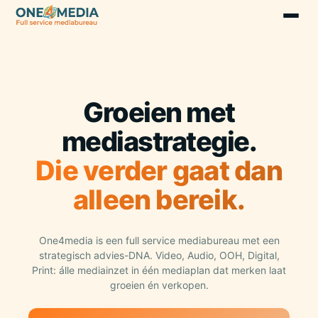
Groeien met
mediastrategie.
Die verder gaat dan
alleen bereik.
One4media is een full service mediabureau met een
strategisch advies-DNA. Video, Audio, OOH, Digital,
Print: álle mediainzet in één mediaplan dat merken laat
groeien én verkopen.