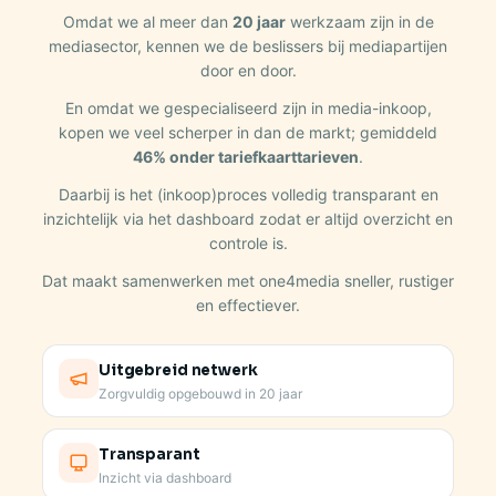
Omdat we al meer dan
20 jaar
werkzaam zijn in de
mediasector, kennen we de beslissers bij mediapartijen
door en door.
En omdat we gespecialiseerd zijn in media-inkoop,
kopen we veel scherper in dan de markt; gemiddeld
46% onder tariefkaarttarieven
.
Daarbij is het (inkoop)proces volledig transparant en
inzichtelijk via het dashboard zodat er altijd overzicht en
controle is.
Dat maakt samenwerken met one4media sneller, rustiger
en effectiever.
Uitgebreid netwerk
Zorgvuldig opgebouwd in 20 jaar
Transparant
Inzicht via dashboard