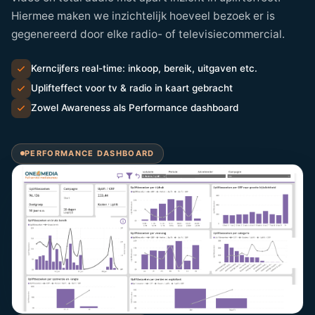
Hiermee maken we inzichtelijk hoeveel bezoek er is
gegenereerd door elke radio- of televisiecommercial.
Kerncijfers real-time: inkoop, bereik, uitgaven etc.
Uplifteffect voor tv & radio in kaart gebracht
Zowel Awareness als Performance dashboard
PERFORMANCE DASHBOARD