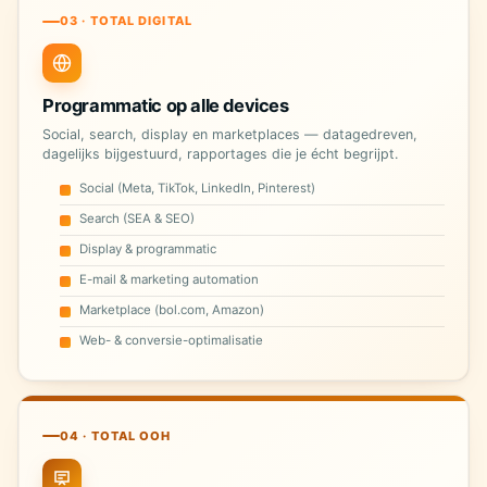
03 · TOTAL DIGITAL
Programmatic op alle devices
Social, search, display en marketplaces — datagedreven,
dagelijks bijgestuurd, rapportages die je écht begrijpt.
Social (Meta, TikTok, LinkedIn, Pinterest)
Search (SEA & SEO)
Display & programmatic
E-mail & marketing automation
Marketplace (bol.com, Amazon)
Web- & conversie-optimalisatie
04 · TOTAL OOH