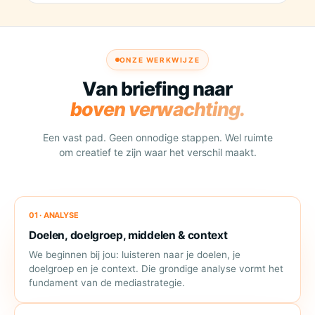
ONZE WERKWIJZE
Van briefing naar
boven verwachting.
Een vast pad. Geen onnodige stappen. Wel ruimte
om creatief te zijn waar het verschil maakt.
01 · ANALYSE
Doelen, doelgroep, middelen & context
We beginnen bij jou: luisteren naar je doelen, je
doelgroep en je context. Die grondige analyse vormt het
fundament van de mediastrategie.