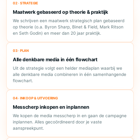
02 · STRATEGIE
Maatwerk gebaseerd op theorie & praktijk
We schrijven een maatwerk strategisch plan gebaseerd
op theorie (o.a. Byron Sharp, Binet & Field, Mark Ritson
en Seth Godin) en meer dan 20 jaar praktijk.
03 · PLAN
Alle denkbare media in één flowchart
Uit de strategie volgt een helder mediaplan waarbij we
alle denkbare media combineren in één samenhangende
flowchart.
04 · INKOOP & UITVOERING
Messcherp inkopen en inplannen
We kopen de media messcherp in en gaan de campagne
inplannen. Alles gecoördineerd door je vaste
aanspreekpunt.