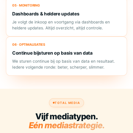
05 · MONITORING
Dashboards & heldere updates
Je volgt de inkoop en voortgang via dashboards en
heldere updates. Altijd overzicht, altijd controle.
06 · OPTIMALISATIES
Continue bijsturen op basis van data
We sturen continue bij op basis van data en resultaat.
Iedere volgende ronde: beter, scherper, slimmer.
TOTAL MEDIA
Vijf mediatypen.
Eén mediastrategie.