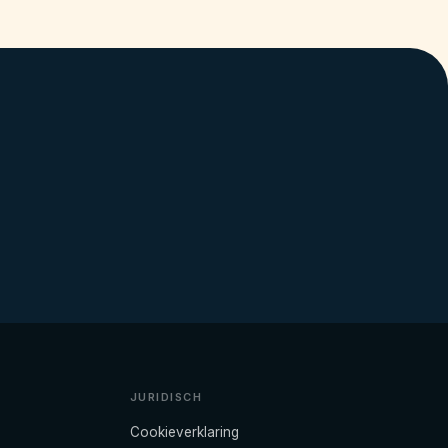
JURIDISCH
Cookieverklaring